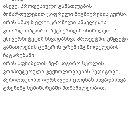
ასევე, პროფესიული განათლების
მიმართულებით ციფრული წიგნიერების კურსი.
არის აწსუ ს ელექტრონული სწავლების
კოორდინატორი. აქტიურად მონაწილეობს
უნივერსიტეტის სხვადასხვა პროექტში, უწყვეტი
განათლების ცენტრის ტრენინგ მოდულების
ჩატარებაში.
არის აფხაზეთის მე-5 საჯარო სკოლის
კომპიუტერული ტექნოლოგიების პედაგოგი,
პერიოდულად იღრმავებს ცოდნას სხვადასხვა
ტრენინგ სემინარებში მონაწილეობით.