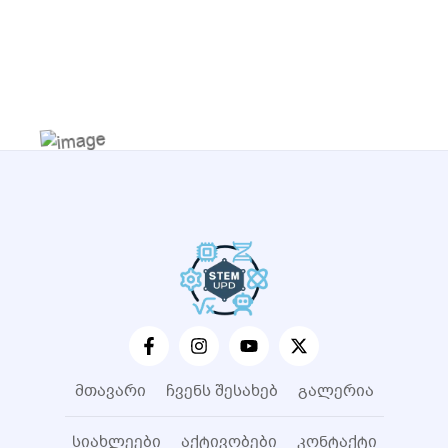
მთავარი
ჩვენს შესახებ
გალერია
სიახლეები
აქტივობები
კონტაქტი