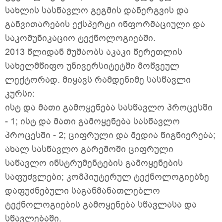
სახლის სასწავლო გეგმის დანერგვის და
განვითარების ექსპერტი ინფორმაციული და
საკომუნიკაციო ტექნოლოგიებში.
2013 წლიდან მუშაობს აკაკი წერეთლის
სახელმწიფო უნივერსიტეტში მოწვეულ
ლექტორად. მიყავს რამდენიმე სასწავლი
კურსი:
ისტ და მათი გამოყენება სასწავლო პროცესში
- 1; ისტ და მათი გამოყენება სასწავლო
პროცესში - 2; ციფრული და მედია წიგნიერება;
ახალ სასწავლო გარემოში ციფრული
საწავლო ინსტრუმენტების გამოყენების
საფუძვლები; კომპიუტერულ ტექნოლოგიებზე
დაფუძნებული საგანმანათლებლო
ტექნოლოგიების გამოყენება სწავლასა და
სწავლებაში.