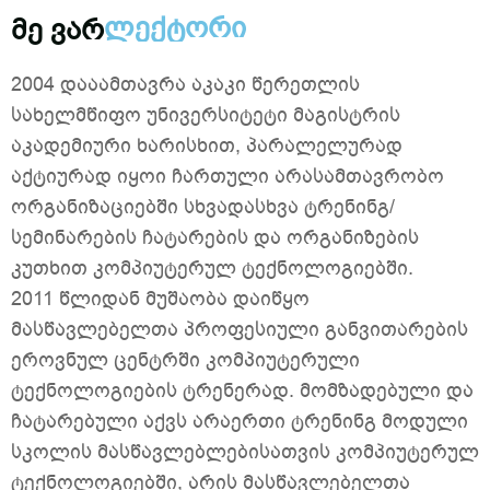
ლექტორი
მე ვარ
2004 დააამთავრა აკაკი წერეთლის
სახელმწიფო უნივერსიტეტი მაგისტრის
აკადემიური ხარისხით, პარალელურად
აქტიურად იყოი ჩართული არასამთავრობო
ორგანიზაციებში სხვადასხვა ტრენინგ/
სემინარების ჩატარების და ორგანიზების
კუთხით კომპიუტერულ ტექნოლოგიებში.
2011 წლიდან მუშაობა დაიწყო
მასწავლებელთა პროფესიული განვითარების
ეროვნულ ცენტრში კომპიუტერული
ტექნოლოგიების ტრენერად. მომზადებული და
ჩატარებული აქვს არაერთი ტრენინგ მოდული
სკოლის მასწავლებლებისათვის კომპიუტერულ
ტექნოლოგიებში, არის მასწავლებელთა