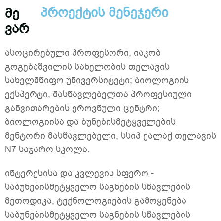
პროექტის მენეჯერი
მე
ვარ
ასოცირებული პროფესორი, იაკობ
გოგებაშვილის სახელობის თელავის
სახელმწიფო უნივერსიტეტი; ბიოლოგიის
ექსპერტი, მასწავლებელთა პროფესიული
განვითარების ეროვნული ცენტრი;
ბიოლოგიისა და ბუნებისმეტყველების
მენტორი მასწავლებელი, სსიპ ქალაქ თელავის
N7 საჯარო სკოლა.
ინტერესისა და კვლევის სფერო -
საბუნებისმეტყველო საგნების სწავლების
მეთოდიკა, ტექნოლოგიების გამოყენება
საბუნებისმეტყველო საგნების სწავლების