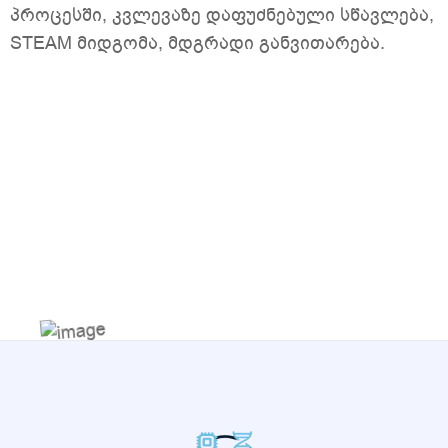
პროცესში, კვლევაზე დაფუძნებული სწავლება,
STEAM მიდგომა, მდგრადი განვითარება.