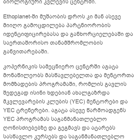
ბიოლოგიური კვლევის ცენტრში.
Ethoplanet-ში მუშაობის დროს კი მან ასევე
მიიღო გამოცდილება პარტნიორობის
იდენტიფიცირებასა და განხორციელებაში და
საერთაშორისო თანამშრომლობის
განვითარებაში.
კოპერნიკის სამეცნიერო ცენტრში აგატა
მონაწილეობს მასწავლებელთა და მენტორთა
მომზადების პროგრამაში, რომლის გავლის
შედეგად ისინი ხდებიან ახალგაზრდა
მკვლევარების კლუბის (YEC) მენტორები და
YEC ტრენერები. აგატა ასევე წარმოადგენს
YEC პროგრამას საგანმანათლებლო
ღონისძიებებზე და გეგმავს და ატარებს
სასწავლო კურსებს და საგანმანათლებლო