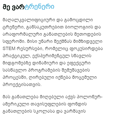
ტრენერი
მე ვარ
მაღალკვალიფიციური და გამოცდილი
ტრენერი, განსაკუთრებით ბიოლოგიის და
არაფორმალური განათლების მეთოდების
სფეროში. მისი უნარი შექმნას მიმზიდველი
STEM რესურსები, რომელიც ფოკუსირდება
პრაქტიკულ, ექსპერიმენტულ სწავლის
მიდგომებზე დინამიური და ეფექტური
სასწავლო პროგრამების შემუშავების
პროცესში, ღირებული იქნება მოცემული
პროექტისათვის.
მას განათლება მიღებული აქვს პოლონურ-
ამერიკული თავისუფლების ფონდის
განათლების სკოლასა და ვარშავის