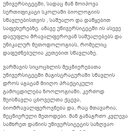
უნივერსიტეტში, სადაც მან მოიპოვა
სერთიფიკატი სკოლაში ბიოლოგიის
სწავლებისთვის , საშუალო და დაწყებით
საფეხურებზე. ამავე უნივერსიტეტში ის ასევე
დაეუფლა მრავალფეროვან საშუალებებს და
უნიკალურ მეთოდოლოგიას, რომელიც
დაფუძნებულია კეთებით სწავლაზე.
ვარშავის სიცოცხლის მეცნიერებათა
უნივერსიტეტში მაგისტრატურაში სწავლის
დროს აგატამ მიიღო პრაქტიკული
გამოცდილება ზოოლოგიაში, კერძოდ
შეისწავლა ცხოველთა ქცევა,
ბიომრავალფეროვნება და, რაც მთავარია,
მეცნიერული მეთოდები. მან განაგრძო კვლევა
სამხრეთ დანიის უნივერსიტეტის საზღვაო