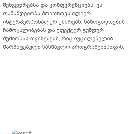
შეხვედრებსა და კონფერენციებს. ეს
თანამდებობა მოითხოვს ძლიერ
ინტერპერსონალურ უნარებს, საზოგადოების
ჩამოყალიბებას და ეფექტურ გუნდურ
მუშაობას-თვისებებს, რაც აუცილებელია
წარმატებული სასწავლო პროგრამებისთვის.