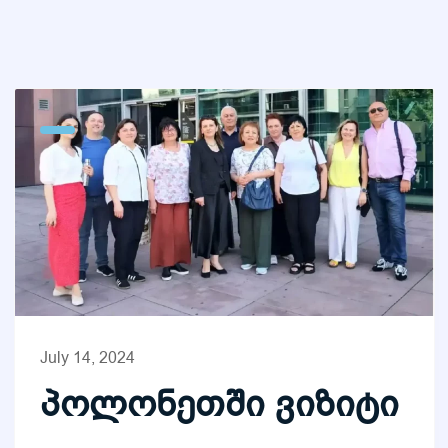
July 14, 2024
პოლონეთში ვიზიტი