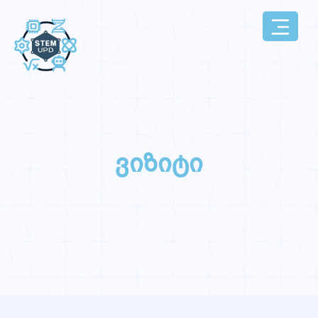
ვიზიტი