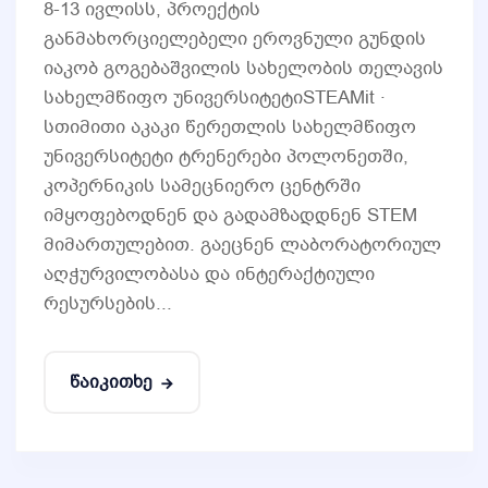
8-13 ივლისს, პროექტის
განმახორციელებელი ეროვნული გუნდის
იაკობ გოგებაშვილის სახელობის თელავის
სახელმწიფო უნივერსიტეტიSTEAMit ·
სთიმითი აკაკი წერეთლის სახელმწიფო
უნივერსიტეტი ტრენერები პოლონეთში,
კოპერნიკის სამეცნიერო ცენტრში
იმყოფებოდნენ და გადამზადდნენ STEM
მიმართულებით. გაეცნენ ლაბორატორიულ
აღჭურვილობასა და ინტერაქტიული
რესურსების...
წაიკითხე