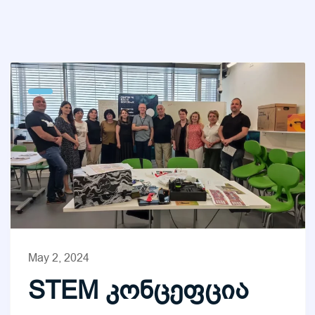
May 2, 2024
STEM კონცეფცია