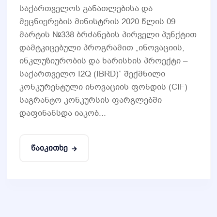
საქართველოს განათლებისა და
მეცნიერების მინისტრის 2020 წლის 09
მარტის №338 ბრძანების პირველი პუნქტით
დამტკიცებული პროგრამით „ინოვაციის,
ინკლუზიურობის და ხარისხის პროექტი –
საქართველო I2Q (IBRD)” შექმნილი
კონკურენტული ინოვაციის ფონდის (CIF)
საგრანტო კონკურსის ფარგლებში
დაფინანსდა იაკობ...
წაიკითხე