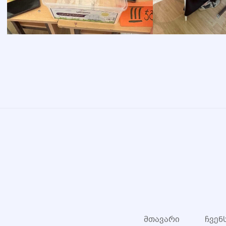
მთავარი
ჩვენ