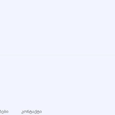
ბები
კონტაქტი