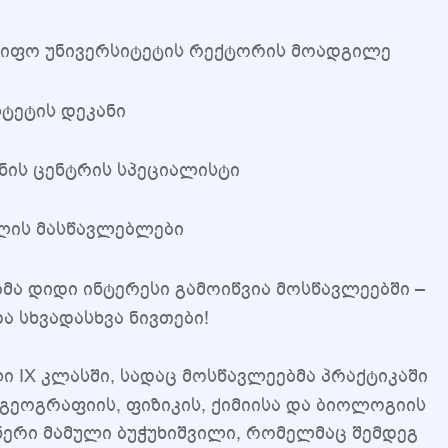
წიფო უნივერსიტეტის რექტორის მოადგილე
ტეტის დეკანი
ნის ცენტრის სპეციალისტი
ლის მასწავლებლები
 დიდი ინტერესი გამოიწვია მოსწავლეებში –
 სხვადასხვა ნივთები!
 IX კლასში, სადაც მოსწავლეებმა პრაქტიკაში
გეოგრაფიის, ფიზიკის, ქიმიისა და ბიოლოგიის
ერი მამული ბუჭუხიშვილი, რომელმაც შემდეგ