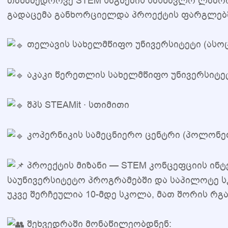
თანამედროვე STEM საგნების სასწავლო ლაბო
გადაცემა განხორციელდა პროექტის ფარგლებ
თელავის სახელმწიფო უნივერსიტეტი (ასოც
აკაკი წერეთლის სახელმწიფო უნივერსიტე
შპს STEAMit · სთიმითი
კოპერნიკის სამეცნიერო ცენტრი (პოლონე
პროექტის მიზანი — STEM კონცეფციის ინ
საუნივერსიტეტო პროგრამებში და საპილოტე სკ
უკვე შერჩეულია 10-მდე სკოლა, მათ შორის რგ
შეხვედრაში მონაწილეობდნენ: