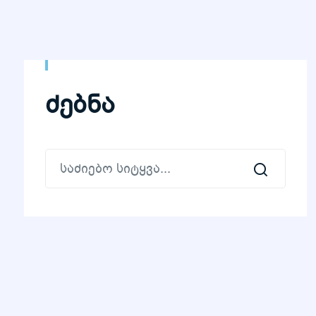
ძებნა