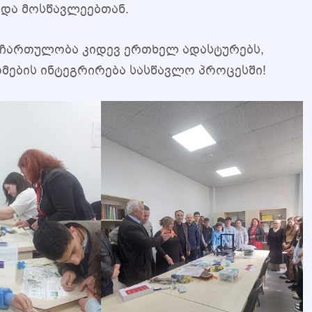
 და მოსწავლეებთან.
 ჩართულობა კიდევ ერთხელ ადასტურებს,
მების ინტეგრირება სასწავლო პროცესში!