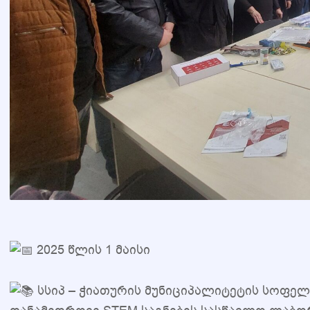
2025 წლის 1 მაისი
ს
სიპ – ჭიათურის მუნიციპალიტეტის სოფელ