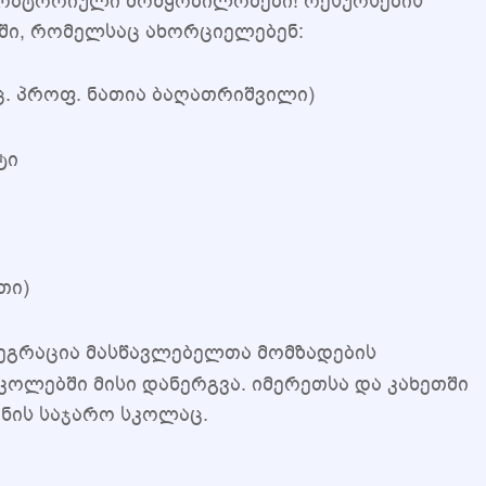
რატორიული მოწყობილობები! რესურსების
ში, რომელსაც ახორციელებენ:
. პროფ. ნათია ბაღათრიშვილი)
ტი
თი)
ტეგრაცია მასწავლებელთა მომზადების
ოლებში მისი დანერგვა. იმერეთსა და კახეთში
ანის საჯარო სკოლაც.