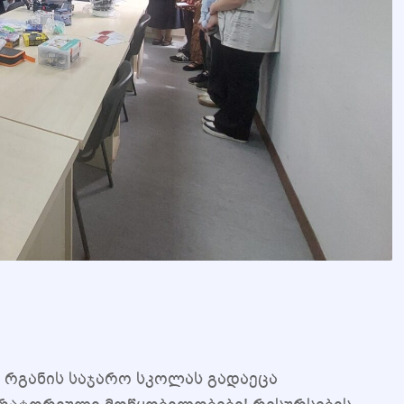
 რგანის საჯარო სკოლას გადაეცა