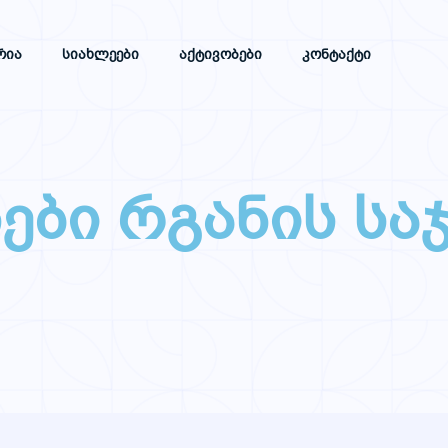
რია
Სიახლეები
Აქტივობები
Კონტაქტი
ები რგანის სა