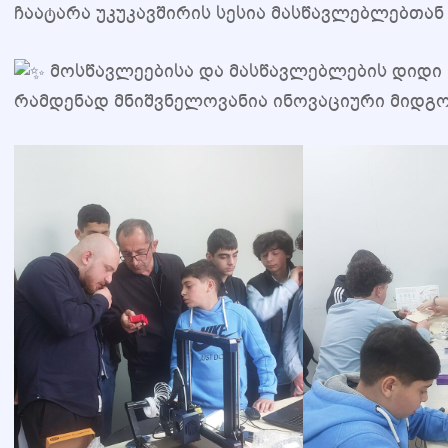
ჩაატარა უკუკავშირის სესია მასწავლებლებთან
მოსწავლეებისა და მასწავლებლების დიდი
რამდენად მნიშვნელოვანია ინოვაციური მიდგო