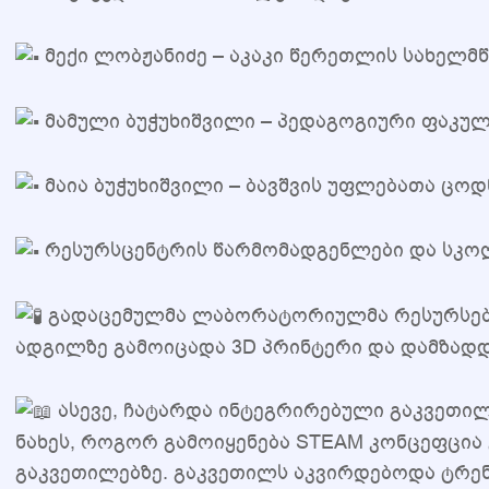
მექი ლობჟანიძე – აკაკი წერეთლის სახელმ
მამული ბუჭუხიშვილი – პედაგოგიური ფაკულ
მაია ბუჭუხიშვილი – ბავშვის უფლებათა ცოდ
რესურსცენტრის წარმომადგენლები და სკო
გადაცემულმა ლაბორატორიულმა რესურსებმა
ადგილზე გამოიცადა 3D პრინტერი და დამზადდა
ასევე, ჩატარდა ინტეგრირებული გაკვეთილი
ნახეს, როგორ გამოიყენება STEAM კონცეფცია 
გაკვეთილებზე. გაკვეთილს აკვირდებოდა ტრენ