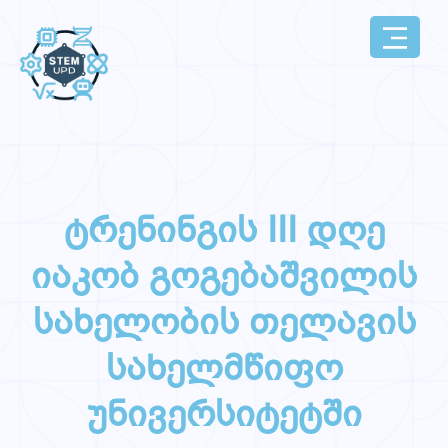
ტრენინგის III დღე
იაკობ გოგებაშვილის
სახელობის თელავის
სახელმწიფო
უნივერსიტეტში