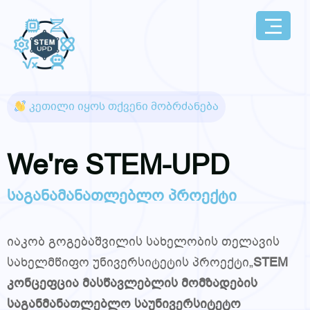
კეთილი იყოს თქვენი მობრძანება
We're STEM-UPD
საგანამანათლებლო
პროექტი
იაკობ გოგებაშვილის სახელობის თელავის
სახელმწიფო უნივერსიტეტის პროექტი
„
STEM
კონცეფცია მასწავლებლის მომზადების
საგანმანათლებლო საუნივერსიტეტო